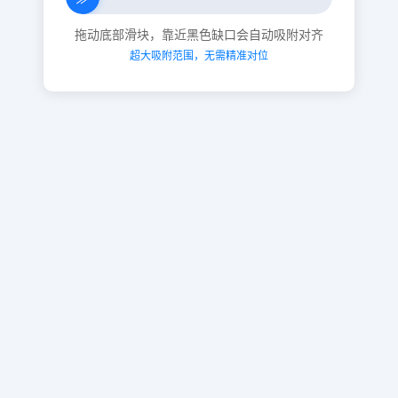
拖动底部滑块，靠近黑色缺口会自动吸附对齐
超大吸附范围，无需精准对位