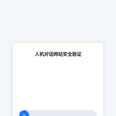
人机对话网站安全验证
≫