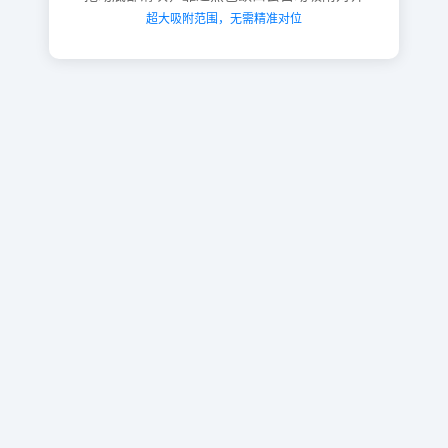
超大吸附范围，无需精准对位